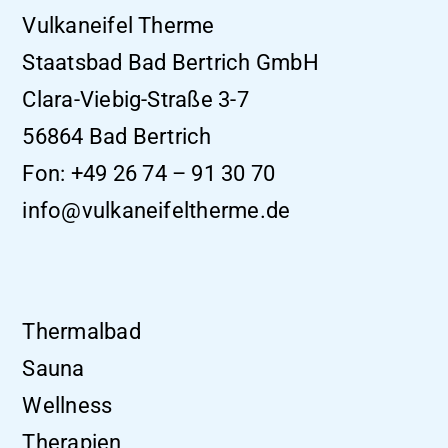
Vulkaneifel Therme
Staatsbad Bad Bertrich GmbH
Clara-Viebig-Straße 3-7
56864 Bad Bertrich
Fon:
+49 26 74 – 91 30 70
info@vulkaneifeltherme.de
Thermalbad
Sauna
Wellness
Therapien