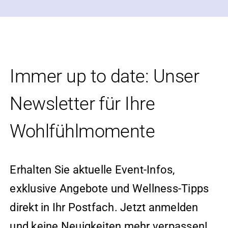
Immer up to date: Unser
Newsletter für Ihre
Wohlfühlmomente
Erhalten Sie aktuelle Event-Infos,
exklusive Angebote und Wellness-Tipps
direkt in Ihr Postfach. Jetzt anmelden
und keine Neuigkeiten mehr verpassen!