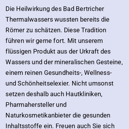
Die Heilwirkung des Bad Bertricher
Thermalwassers wussten bereits die
Römer zu schätzen. Diese Tradition
führen wir gerne fort. Mit unserem
flüssigen Produkt aus der Urkraft des
Wassers und der mineralischen Gesteine,
einem reinen Gesundheits-, Wellness-
und Schönheitselexier. Nicht umsonst
setzen deshalb auch Hautkliniken,
Pharmahersteller und
Naturkosmetikanbieter die gesunden
Inhaltsstoffe ein. Freuen auch Sie sich