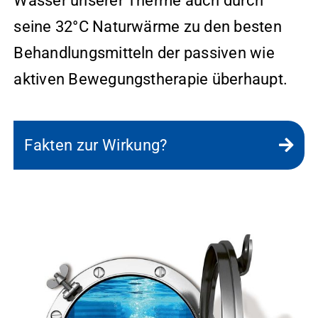
Wasser unserer Therme auch durch
seine 32°C Naturwärme zu den besten
Behandlungsmitteln der passiven wie
aktiven Bewegungstherapie überhaupt.
Fakten zur Wirkung?