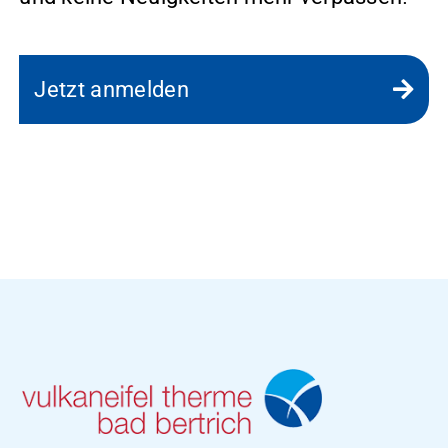
Jetzt anmelden