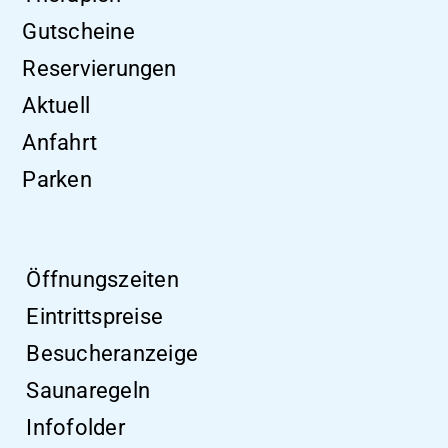
Gutscheine
Reservierungen
Aktuell
Anfahrt
Parken
Öffnungszeiten
Eintrittspreise
Besucheranzeige
Saunaregeln
Infofolder