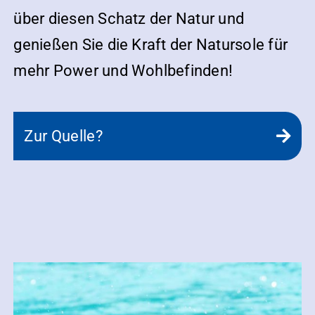
über diesen Schatz der Natur und
genießen Sie die Kraft der Natursole für
mehr Power und Wohlbefinden!
Zur Quelle?