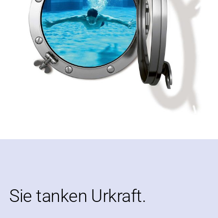
Sie tanken Urkraft.