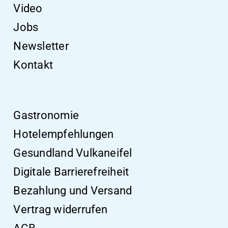
Video
Jobs
Newsletter
Kontakt
Gastronomie
Hotelempfehlungen
Gesundland Vulkaneifel
Digitale Barrierefreiheit
Bezahlung und Versand
Vertrag widerrufen