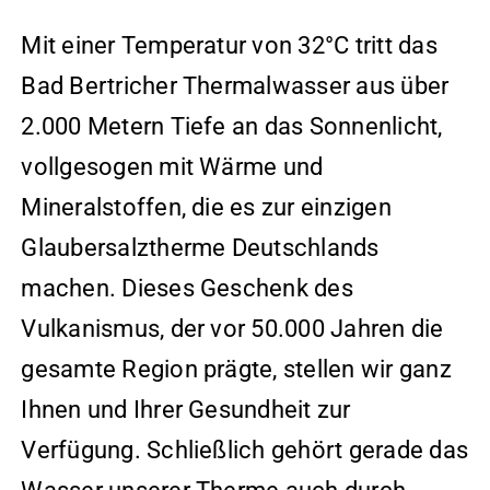
Mit einer Temperatur von 32°C tritt das
Bad Bertricher Thermalwasser aus über
2.000 Metern Tiefe an das Sonnenlicht,
vollgesogen mit Wärme und
Mineralstoffen, die es zur einzigen
Glaubersalztherme Deutschlands
machen. Dieses Geschenk des
Vulkanismus, der vor 50.000 Jahren die
gesamte Region prägte, stellen wir ganz
Ihnen und Ihrer Gesundheit zur
Verfügung. Schließlich gehört gerade das