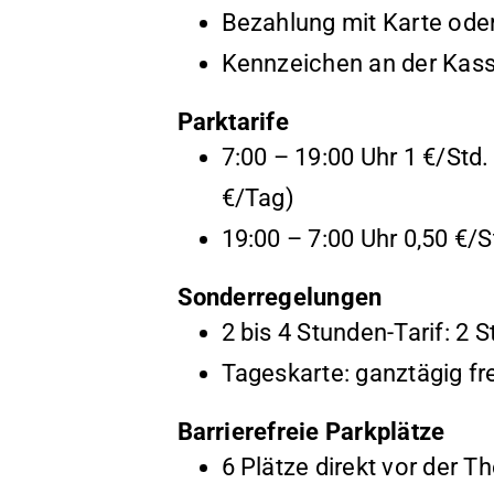
Bezahlung mit Karte oder
Kennzeichen an der Kas
Parktarife
7:00 – 19:00 Uhr 1 €/Std.
€/Tag)
19:00 – 7:00 Uhr 0,50 €/S
Sonderregelungen
2 bis 4 Stunden-Tarif: 2 St
Tageskarte: ganztägig fre
Barrierefreie Parkplätze
6 Plätze direkt vor der T