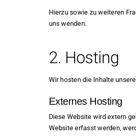
Hierzu sowie zu weiteren Fr
uns wenden.
2. Hosting
Wir hosten die Inhalte unser
Externes Hosting
Diese Website wird extern ge
Website erfasst werden, werd