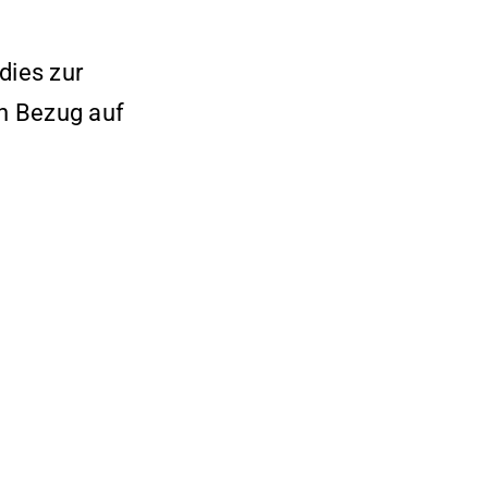
dies zur
in Bezug auf