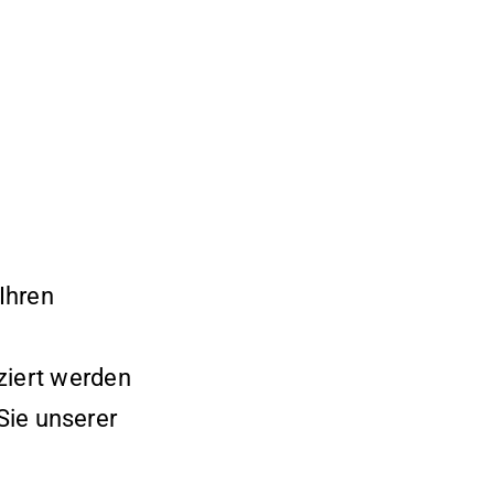
Ihren
ziert werden
ie unserer