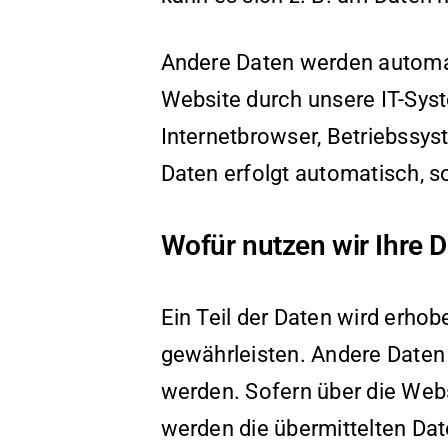
Andere Daten werden automat
Website durch unsere IT-Syst
Internetbrowser, Betriebssys
Daten erfolgt automatisch, s
Wofür nutzen wir Ihre 
Ein Teil der Daten wird erhob
gewährleisten. Andere Daten
werden. Sofern über die Web
werden die übermittelten Dat