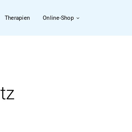
Therapien
Online-Shop
tz