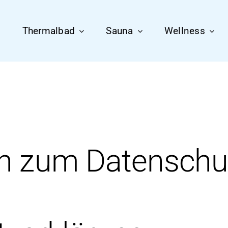
Thermalbad
Sauna
Wellness
en zum Datenschu