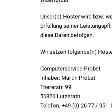
Unser(e) Hoster wird bzw. wer
Erfüllung seiner Leistungspfl
diese Daten befolgen.
Wir setzen folgende(n) Hoste
Computerservice-Probst
Inhaber: Martin Probst
Triererstr. 99
56826 Lutzerath
Telefon:
+49 (0) 26 77 / 951 