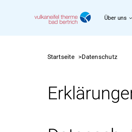
Zum
Über uns
Hauptinhalt
springen
Startseite
>
Datenschutz
Erklärung