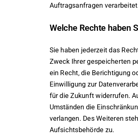
Auftragsanfragen verarbeitet
Welche Rechte haben Si
Sie haben jederzeit das Rech
Zweck Ihrer gespeicherten 
ein Recht, die Berichtigung 
Einwilligung zur Datenverarbe
für die Zukunft widerrufen.
Umständen die Einschränkung
verlangen. Des Weiteren steh
Aufsichtsbehörde zu.