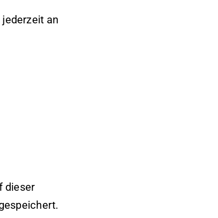
jederzeit an
 dieser
gespeichert.